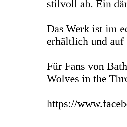
stilvoll ab. Ein d
Das Werk ist im e
erhältlich und auf
Für Fans von Bath
Wolves in the Thr
https://www.faceb